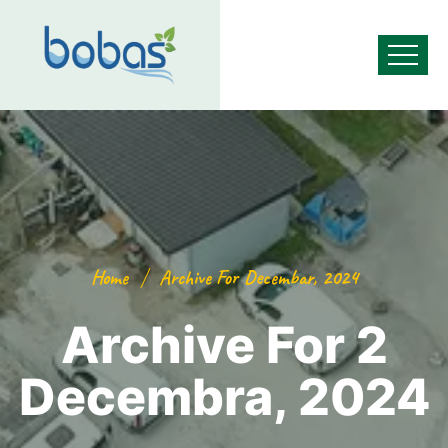
Home
Archive For Decembar, 2024
Archive For 2
Decembra, 2024