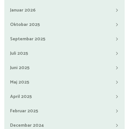
Januar 2026
Oktobar 2025
Septembar 2025
Juli 2025
Juni 2025
Maj 2025
April 2025
Februar 2025
Decembar 2024