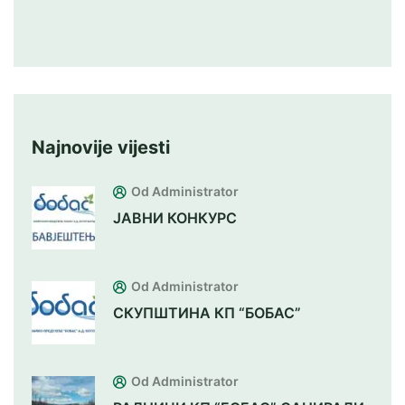
Najnovije vijesti
Od Administrator
ЈАВНИ КОНКУРС
Od Administrator
СКУПШТИНА КП “БОБАС”
Od Administrator