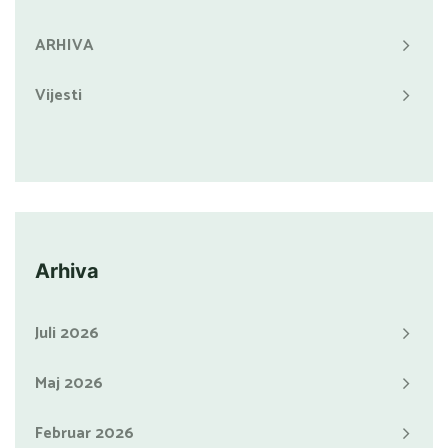
ARHIVA
Vijesti
Arhiva
Juli 2026
Maj 2026
Februar 2026