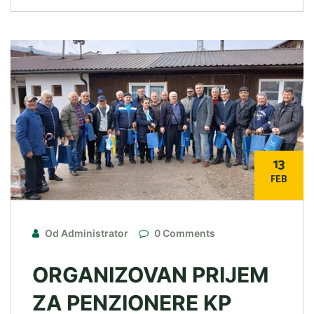
13
FEB
Od Administrator
0 Comments
ORGANIZOVAN PRIJEM
ZA PENZIONERE KP