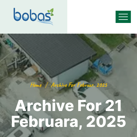
Home
Archive For Februar, 2025
Archive For 21
Februara, 2025