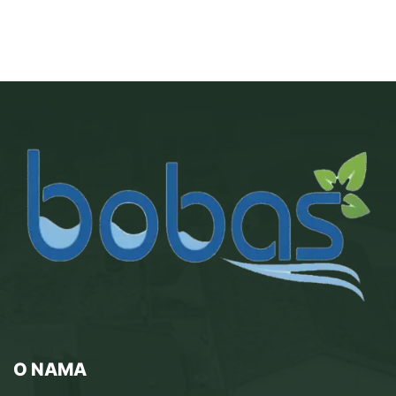
O NAMA