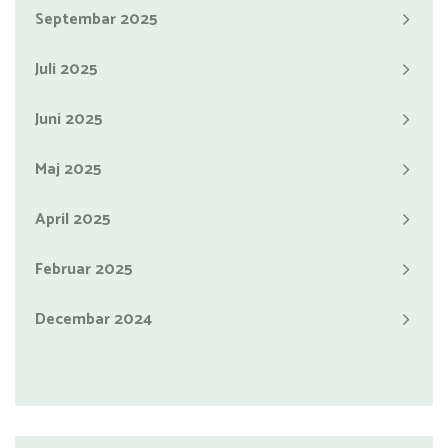
Septembar 2025
Juli 2025
Juni 2025
Maj 2025
April 2025
Februar 2025
Decembar 2024