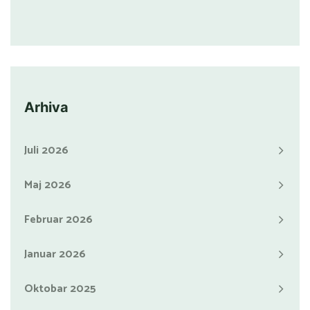
Arhiva
Juli 2026
Maj 2026
Februar 2026
Januar 2026
Oktobar 2025