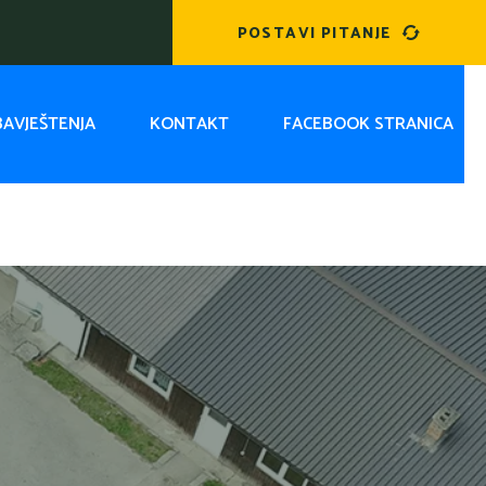
POSTAVI PITANJE
OBAVJEŠTENJA
KONTAKT
FACEBOOK STRANICA