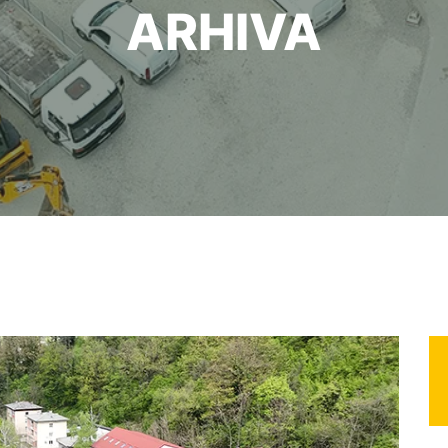
ARHIVA