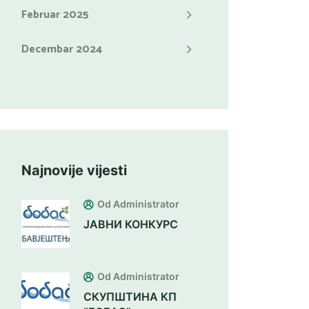
Februar 2025
Decembar 2024
Najnovije vijesti
Od Administrator
ЈАВНИ КОНКУРС
Od Administrator
СКУПШТИНА КП