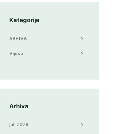
Kategorije
ARHIVA
Vijesti
Arhiva
Juli 2026