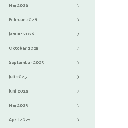
Maj 2026
Februar 2026
Januar 2026
Oktobar 2025
Septembar 2025
Juli 2025
Juni 2025
Maj 2025
April 2025